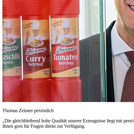
Thomas Zeisner persönlich
„Die gleichbleibend hohe Qualität unserer Erzeugnisse liegt mir pers
Ihnen gern für Fragen direkt zur Verfügung.