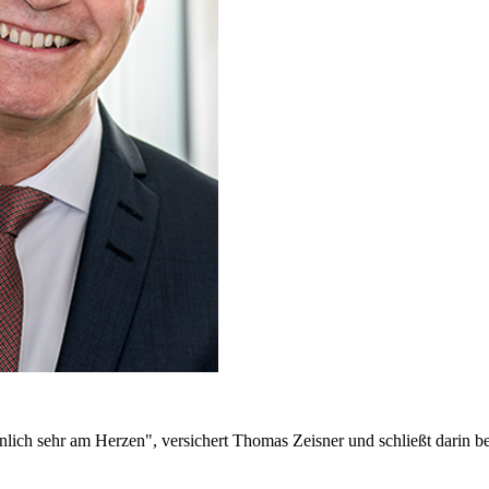
önlich sehr am Herzen", versichert Thomas Zeisner und schließt darin b