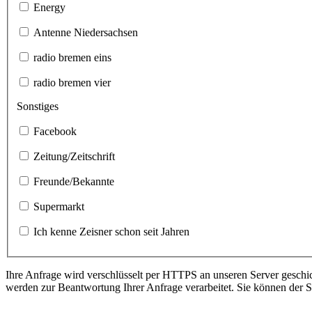
Energy
Antenne Niedersachsen
radio bremen eins
radio bremen vier
Sonstiges
Facebook
Zeitung/Zeitschrift
Freunde/Bekannte
Supermarkt
Ich kenne Zeisner schon seit Jahren
Ihre Anfrage wird verschlüsselt per HTTPS an unseren Server gesch
werden zur Beantwortung Ihrer Anfrage verarbeitet. Sie können der S