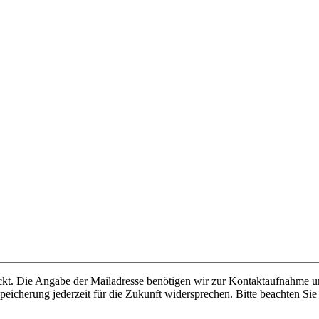
ickt. Die Angabe der Mailadresse benötigen wir zur Kontaktaufnahme 
peicherung jederzeit für die Zukunft widersprechen. Bitte beachten Si