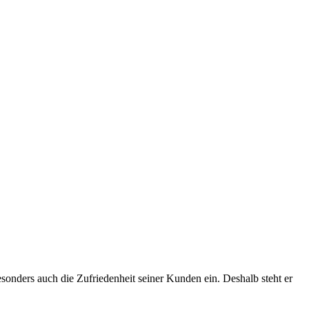
esonders auch die Zufriedenheit seiner Kunden ein. Deshalb steht er