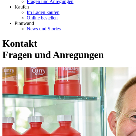
Fragen und Anregungen
Kaufen
Im Laden kaufen
Online bestellen
Pinnwand
News und Stories
Kontakt
Fragen und Anregungen