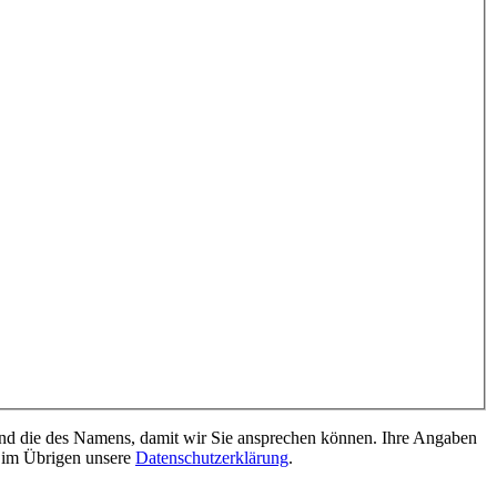
und die des Namens, damit wir Sie ansprechen können. Ihre Angaben
e im Übrigen unsere
Datenschutzerklärung
.