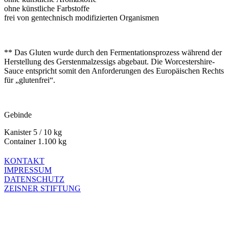
ohne künstliche Farbstoffe
frei von gentechnisch modifizierten Organismen
** Das Gluten wurde durch den Fermentationsprozess während der
Herstellung des Gerstenmalzessigs abgebaut. Die Worcestershire-
Sauce entspricht somit den Anforderungen des Europäischen Rechts
für „glutenfrei“.
Gebinde
Kanister 5 / 10 kg
Container 1.100 kg
KONTAKT
IMPRESSUM
DATENSCHUTZ
ZEISNER STIFTUNG